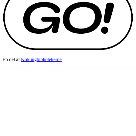
En del af
Koldingbibliotekerne